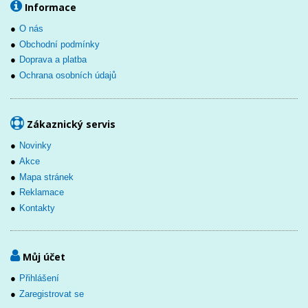
Informace
O nás
Obchodní podmínky
Doprava a platba
Ochrana osobních údajů
Zákaznický servis
Novinky
Akce
Mapa stránek
Reklamace
Kontakty
Můj účet
Přihlášení
Zaregistrovat se