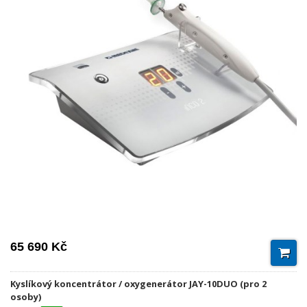
65 690 Kč
Kyslíkový koncentrátor / oxygenerátor JAY-10DUO (pro 2
osoby)