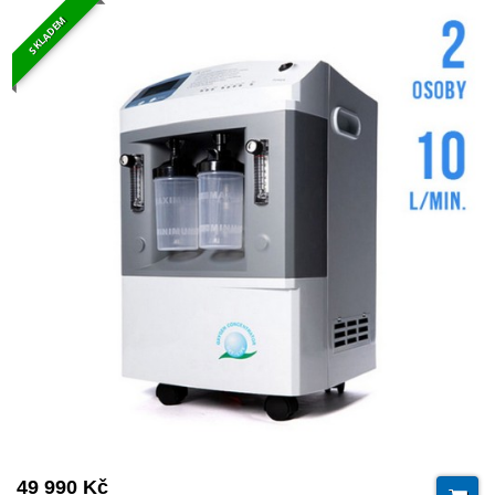
SKLADEM
49 990 Kč