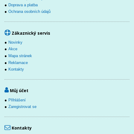
Doprava a platba
Ochrana osobních údajů
Zákaznický servis
Novinky
Akce
Mapa stránek
Reklamace
Kontakty
Můj účet
Přihlášení
Zaregistrovat se
Kontakty