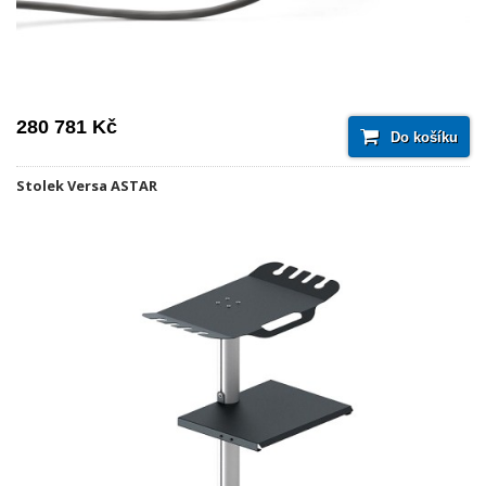
280 781 Kč
Do košíku
Stolek Versa ASTAR