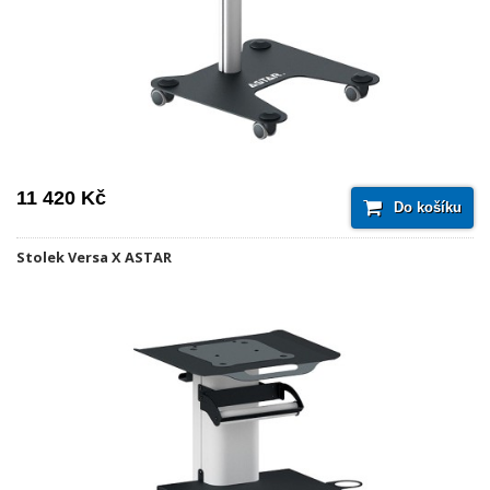
11 420 Kč
Do košíku
Stolek Versa X ASTAR