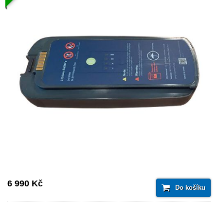
6 990 Kč
Do košíku