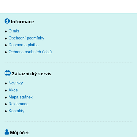
Informace
O nás
Obchodní podmínky
Doprava a platba
Ochrana osobních údajů
Zákaznický servis
Novinky
Akce
Mapa stránek
Reklamace
Kontakty
Můj účet