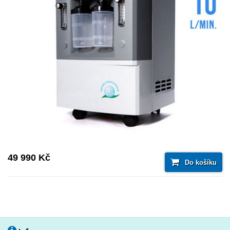
49 990 Kč
Do košíku