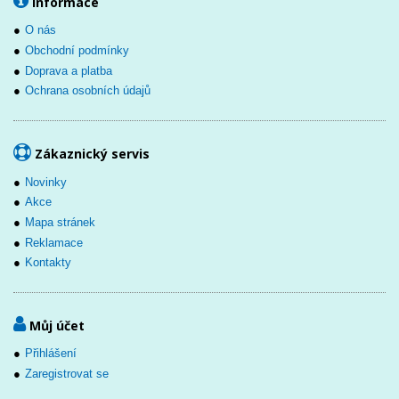
Informace
O nás
Obchodní podmínky
Doprava a platba
Ochrana osobních údajů
Zákaznický servis
Novinky
Akce
Mapa stránek
Reklamace
Kontakty
Můj účet
Přihlášení
Zaregistrovat se