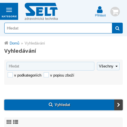
Přihlásit
KATEGORIE
Domů
Vyhledávání
Vyhledávání
v podkategoriích
v popisu zboží
Vyhledat