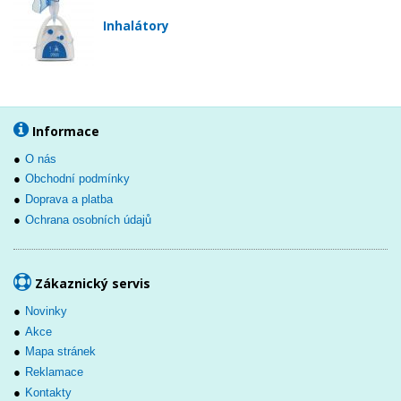
Inhalátory
Informace
O nás
Obchodní podmínky
Doprava a platba
Ochrana osobních údajů
Zákaznický servis
Novinky
Akce
Mapa stránek
Reklamace
Kontakty